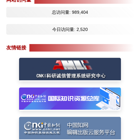
总访问量:
989,404
今日访问量:
2,520
友情链接