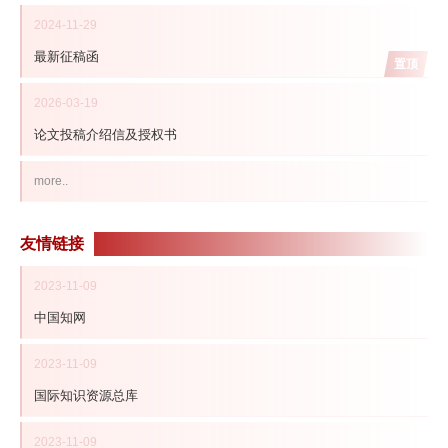
2024-11-29
最新征稿函
置顶
2026-03-19
论文投稿介绍信及授权书
more..
友情链接
2023-11-09
中国知网
2023-11-09
国际知识资源总库
2023-11-09