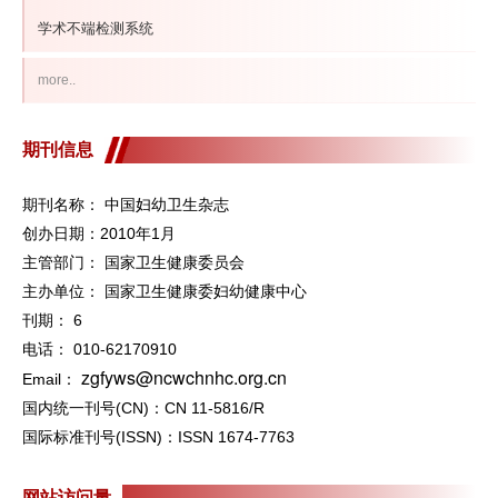
学术不端检测系统
more..
期刊信息
期刊名称： 中国妇幼卫生杂志
创办日期：2010年1月
主管部门： 国家卫生健康委员会
主办单位： 国家卫生健康委妇幼健康中心
刊期： 6
电话： 010-62170910
zgfyws@ncwchnhc.org.cn
Email：
国内统一刊号(CN)：CN 11-5816/R
国际标准刊号(ISSN)：ISSN 1674-7763
网站访问量