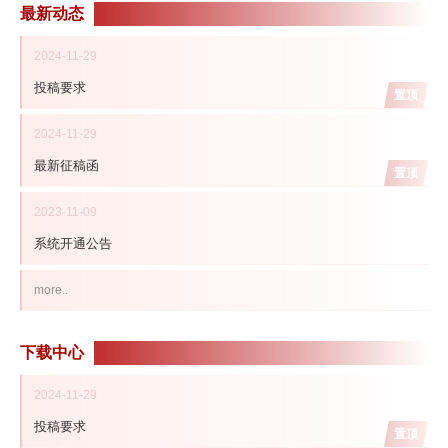
最新动态
2024-11-29
投稿要求
置顶
2024-11-29
最新征稿函
置顶
2023-11-09
系统开通公告
more..
下载中心
2024-11-29
投稿要求
置顶