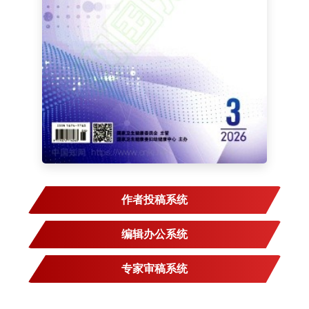
作者投稿系统
编辑办公系统
专家审稿系统